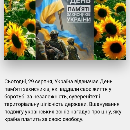
Сьогодні, 29 серпня, Україна відзначає День
пам’яті захисників, які віддали своє життя у
боротьбі за незалежність, суверенітет і
територіальну цілісність держави. Вшанування
подвигу українських воїнів нагадує про ціну, яку
країна платить за свою свободу.