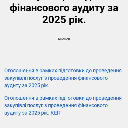
фінансового аудиту за
2025 рік.
Анонси
Оголошення в рамках підготовки до проведення
закупівлі послуг з проведення фінансового
аудиту за 2025 рік.
Оголошення в рамках підготовки до проведення
закупівлі послуг з проведення фінансового
аудиту за 2025 рік. КЕП