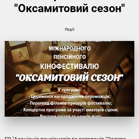
"Оксамитовий сезон"
Події