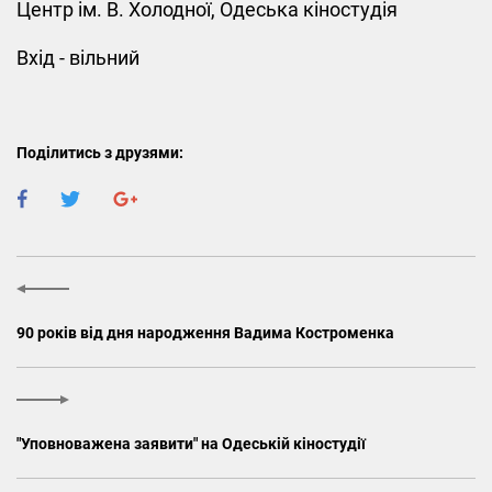
Центр ім. В. Холодної, Одеська кіностудія
Вхід - вільний
Поділитись з друзями:
90 років від дня народження Вадима Костроменка
"Уповноважена заявити" на Одеській кіностудії