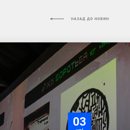
НАЗАД ДО НОВИН
03