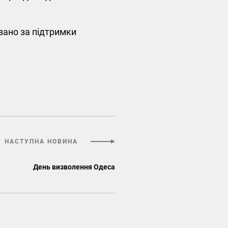
вано за підтримки
НАСТУПНА НОВИНА
День визволення Одеса