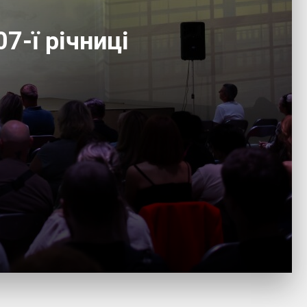
7-ї річниці