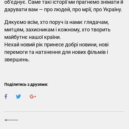
об’єднує. Саме такі історії ми прагнемо знімати й
дарувати вам — про людей, про мрії, про Україну.
Дякуємо всім, хто поруч із нами: глядачам,
митцям, захисникам і кожному, хто творить
майбутнє нашої країни.
Нехай новий рік принесе добрі новини, нові
перемоги та натхнення для нових фільмів і
звершень.
Поділитись з друзями: