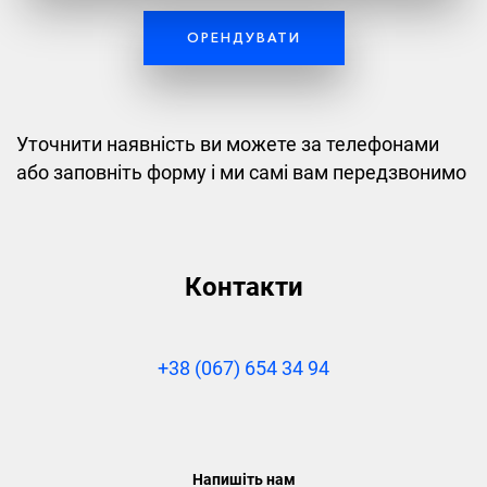
ОРЕНДУВАТИ
Уточнити наявність ви можете за телефонами
або заповніть форму і ми самі вам передзвонимо
Контакти
+38 (067) 654 34 94
Напишіть нам