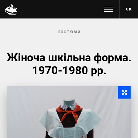
UK
КОСТЮМИ
Жіноча шкільна форма.
1970-1980 рр.